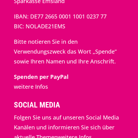
Sparkasse Emsland
IBAN: DE77 2665 0001 1001 0237 77
BIC: NOLADE21EMS
Bitte notieren Sie in den
Verwendungszweck das Wort „Spende“
sowie Ihren Namen und Ihre Anschrift.
Spenden per PayPal
weitere Infos
SOCIAL MEDIA
Folgen Sie uns auf unseren Social Media
Kanälen und informieren Sie sich über
aktuelle Themenweitere Infos.