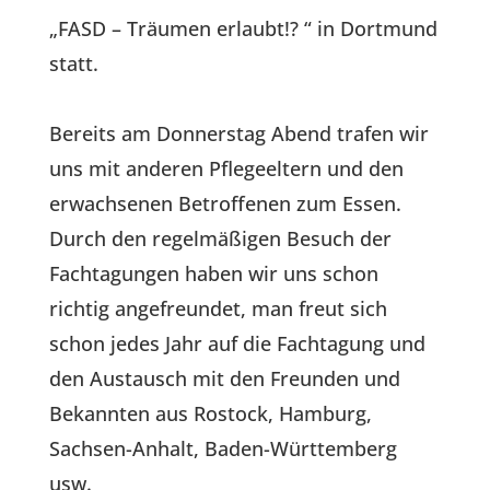
„FASD – Träumen erlaubt!? “ in Dortmund
statt.
Bereits am Donnerstag Abend trafen wir
uns mit anderen Pflegeeltern und den
erwachsenen Betroffenen zum Essen.
Durch den regelmäßigen Besuch der
Fachtagungen haben wir uns schon
richtig angefreundet, man freut sich
schon jedes Jahr auf die Fachtagung und
den Austausch mit den Freunden und
Bekannten aus Rostock, Hamburg,
Sachsen-Anhalt, Baden-Württemberg
usw.