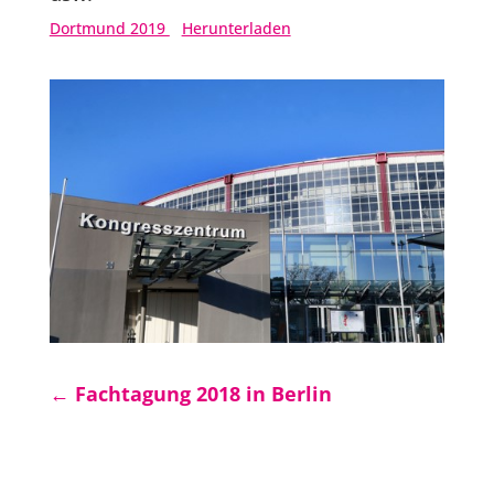
Dortmund 2019
Herunterladen
←
Fachtagung 2018 in Berlin