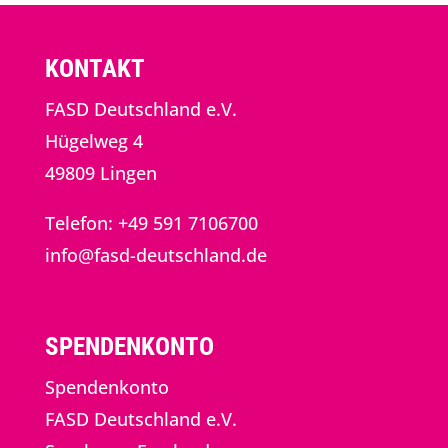
KONTAKT
FASD Deutschland e.V.
Hügelweg 4
49809 Lingen
Telefon: +49 591 7106700
info@fasd-deutschland.de
SPENDENKONTO
Spendenkonto
FASD Deutschland e.V.