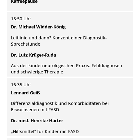
Kaffeepause
15:50 Uhr
Dr. Michael Widder-König
Leitlinie und dann? Konzept einer Diagnostik-
Sprechstunde
Dr. Lutz Krüger-Ruda
Aus der kinderneurologischen Praxis: Fehldiagnosen
und schwierige Therapie
16:35 Uhr
Lennard Geiß
Differenzialdiagnostik und Komorbiditäten bei
Erwachsenen mit FASD
Dr. med. Henrike Härter
„Hilfsmittel“ für Kinder mit FASD