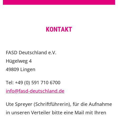
KONTAKT
FASD Deutschland e.V.
Hügelweg 4
49809 Lingen
Tel: +49 (0) 591 710 6700
info@fasd-deutschland.de
Ute Spreyer (Schriftführerin), für die Aufnahme
in unseren Verteiler bitte eine Mail mit Ihren