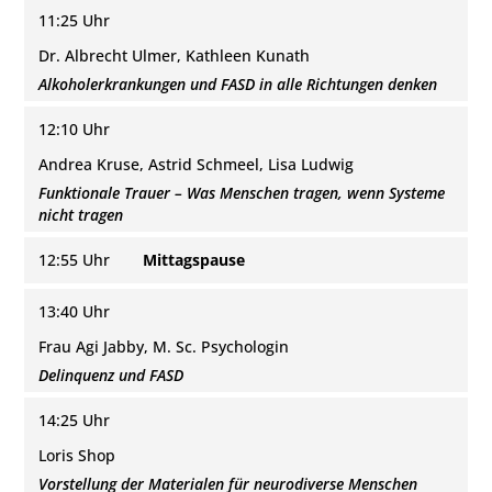
11:25 Uhr
Dr. Albrecht Ulmer, Kathleen Kunath
Alkoholerkrankungen und FASD in alle Richtungen denken
12:10 Uhr
Andrea Kruse, Astrid Schmeel, Lisa Ludwig
Funktionale Trauer – Was Menschen tragen, wenn Systeme
nicht tragen
12:55 Uhr
Mittagspause
13:40 Uhr
Frau Agi Jabby, M. Sc. Psychologin
Delinquenz und FASD
14:25 Uhr
Loris Shop
Vorstellung der Materialen für neurodiverse Menschen