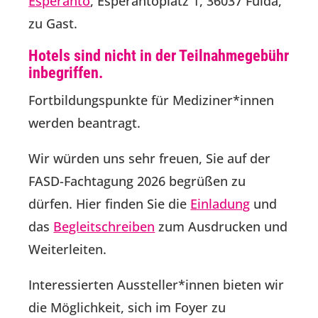
Esperanto
, Esperantoplatz 1, 36037 Fulda,
zu Gast.
Hotels sind nicht in der Teilnahmegebühr
inbegriffen.
Fortbildungspunkte für Mediziner*innen
werden beantragt.
Wir würden uns sehr freuen, Sie auf der
FASD-Fachtagung 2026 begrüßen zu
dürfen. Hier finden Sie die
Einladung
und
das
Begleitschreiben
zum Ausdrucken und
Weiterleiten.
Interessierten Aussteller*innen bieten wir
die Möglichkeit, sich im Foyer zu