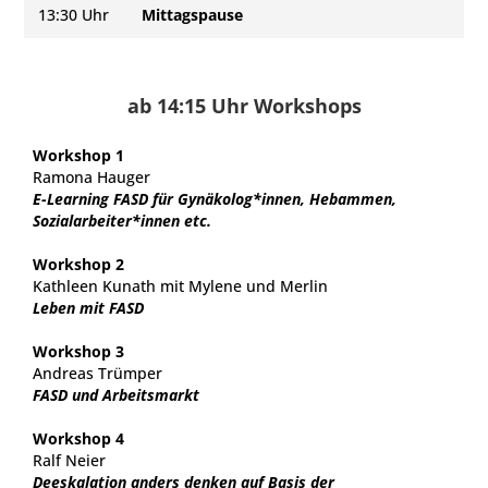
13:30 Uhr
Mittagspause
ab 14:15 Uhr Workshops
Workshop 1
Ramona Hauger
E-Learning FASD für Gynäkolog*innen, Hebammen,
Sozialarbeiter*innen etc.
Workshop 2
Kathleen Kunath mit Mylene und Merlin
Leben mit FASD
Workshop 3
Andreas Trümper
FASD und Arbeitsmarkt
Workshop 4
Ralf Neier
Deeskalation anders denken auf Basis der