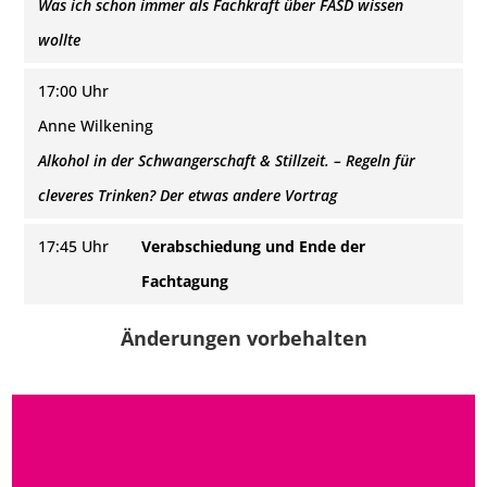
Was ich schon immer als Fachkraft über FASD wissen
wollte
17:00 Uhr
Anne Wilkening
Alkohol in der Schwangerschaft & Stillzeit. – Regeln für
cleveres Trinken? Der etwas andere Vortrag
17:45 Uhr
Verabschiedung und Ende der
Fachtagung
Änderungen vorbehalten