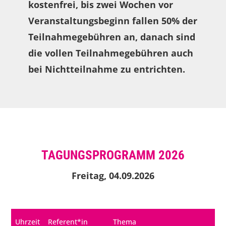
kostenfrei, bis zwei Wochen vor
Veranstaltungsbeginn fallen 50% der
Teilnahmegebühren an, danach sind
die vollen Teilnahmegebühren auch
bei Nichtteilnahme zu entrichten.
TAGUNGSPROGRAMM 2026
Freitag, 04.09.2026
Uhrzeit
Referent*in
Thema