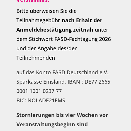
Bitte überweisen Sie die
Teilnahmegebühr
nach Erhalt der
Anmeldebestätigung zeitnah
unter
dem Stichwort FASD-Fachtagung 2026
und der Angabe des/der
Teilnehmenden
auf das Konto FASD Deutschland e.V.,
Sparkasse Emsland, IBAN : DE77 2665
0001 1001 0237 77
BIC: NOLADE21EMS
Stornierungen bis vier Wochen vor
Veranstaltungsbeginn sind