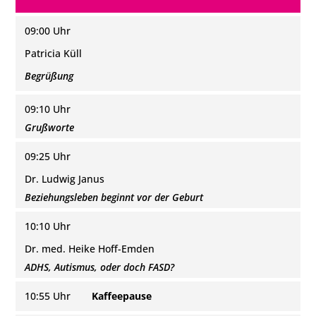
09:00 Uhr
Patricia Küll
Begrüßung
09:10 Uhr
Grußworte
09:25 Uhr
Dr. Ludwig Janus
Beziehungsleben beginnt vor der Geburt
10:10 Uhr
Dr. med. Heike Hoff-Emden
ADHS, Autismus, oder doch FASD?
10:55 Uhr
Kaffeepause