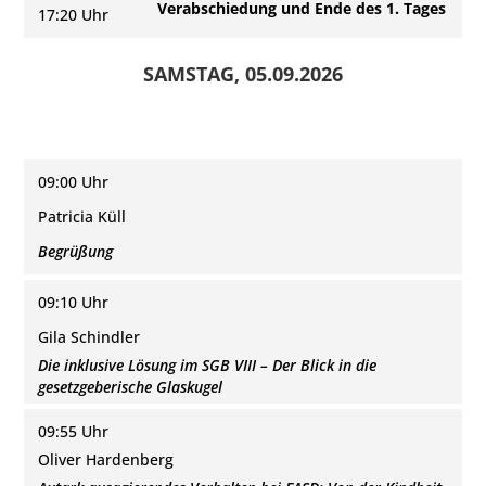
Verabschiedung und Ende des 1. Tages
17:20 Uhr
SAMSTAG, 05.09.2026
09:00 Uhr
Patricia Küll
Begrüßung
09:10 Uhr
Gila Schindler
Die inklusive Lösung im SGB VIII – Der Blick in die
gesetzgeberische Glaskugel
09:55 Uhr
Oliver Hardenberg