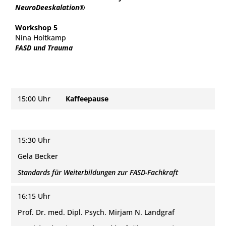
NeuroDeeskalation®
Workshop 5
Nina Holtkamp
FASD und Trauma
15:00 Uhr
Kaffeepause
15:30 Uhr
Gela Becker
Standards für Weiterbildungen zur FASD-Fachkraft
16:15 Uhr
Prof. Dr. med. Dipl. Psych. Mirjam N. Landgraf