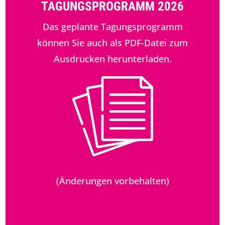
TAGUNGSPROGRAMM 2026
Das geplante Tagungsprogramm
können Sie auch als PDF-Datei zum
Ausdrucken herunterladen.
(Änderungen vorbehalten)