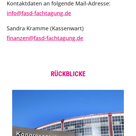
Kontaktdaten an folgende Mail-Adresse:
info@fasd-fachtagung.de
Sandra Kramme (Kassenwart)
finanzen@fasd-fachtagung.de
RÜCKBLICKE