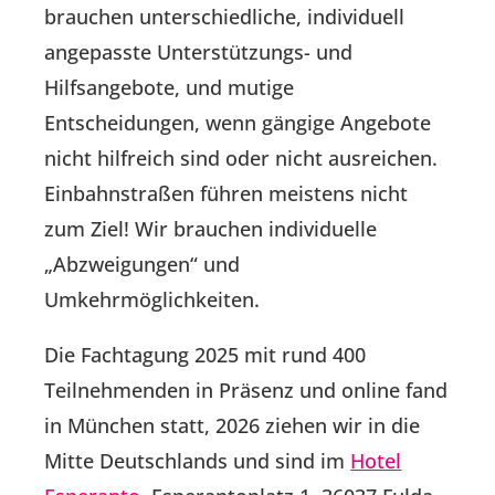
brauchen unterschiedliche, individuell
angepasste Unterstützungs- und
Hilfsangebote, und mutige
Entscheidungen, wenn gängige Angebote
nicht hilfreich sind oder nicht ausreichen.
Einbahnstraßen führen meistens nicht
zum Ziel! Wir brauchen individuelle
„Abzweigungen“ und
Umkehrmöglichkeiten.
Die Fachtagung 2025 mit rund 400
Teilnehmenden in Präsenz und online fand
in München statt, 2026 ziehen wir in die
Mitte Deutschlands und sind im
Hotel