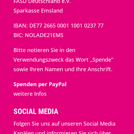
FASD Deutschland e.V.
Sparkasse Emsland
IBAN: DE77 2665 0001 1001 0237 77
BIC: NOLADE21EMS
Bitte notieren Sie in den
Verwendungszweck das Wort „Spende“
sowie Ihren Namen und Ihre Anschrift.
Spenden per PayPal
weitere Infos
SOCIAL MEDIA
Folgen Sie uns auf unseren Social Media
Kanälen und informieren Sie sich über