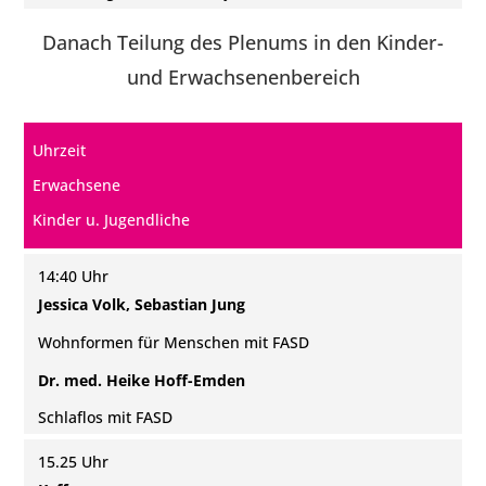
Danach Teilung des Plenums in den Kinder-
und Erwachsenenbereich
Uhrzeit
Erwachsene
Kinder u. Jugendliche
14:40 Uhr
Jessica Volk, Sebastian Jung
Wohnformen für Menschen mit FASD
Dr. med. Heike Hoff-Emden
Schlaflos mit FASD
15.25 Uhr