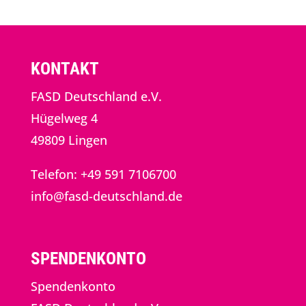
KONTAKT
FASD Deutschland e.V.
Hügelweg 4
49809 Lingen
Telefon: +49 591 7106700
info@fasd-deutschland.de
SPENDENKONTO
Spendenkonto