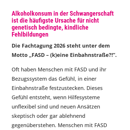
Alkoholkonsum in der Schwangerschaft
ist die häufigste Ursache für nicht
genetisch bedingte, kindliche
Fehlbildungen
Die Fachtagung 2026 steht unter dem
Motto „FASD – (k)eine Einbahnstraße?!”.
Oft haben Menschen mit FASD und ihr
Bezugssystem das Gefühl, in einer
Einbahnstraße festzustecken. Dieses
Gefühl entsteht, wenn Hilfesysteme
unflexibel sind und neuen Ansätzen
skeptisch oder gar ablehnend
gegenüberstehen. Menschen mit FASD