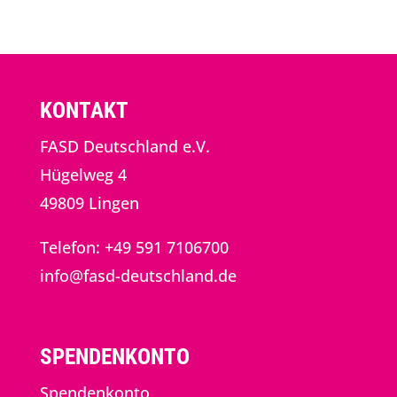
KONTAKT
FASD Deutschland e.V.
Hügelweg 4
49809 Lingen
Telefon: +49 591 7106700
info@fasd-deutschland.de
SPENDENKONTO
Spendenkonto