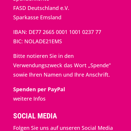
FASD Deutschland e.V.
Sparkasse Emsland
IBAN: DE77 2665 0001 1001 0237 77
BIC: NOLADE21EMS
Bitte notieren Sie in den
Verwendungszweck das Wort „Spende“
sowie Ihren Namen und Ihre Anschrift.
Spenden per PayPal
weitere Infos
SOCIAL MEDIA
Folgen Sie uns auf unseren Social Media