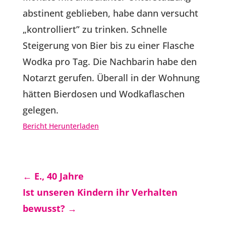
abstinent geblieben, habe dann versucht
„kontrolliert” zu trinken. Schnelle
Steigerung von Bier bis zu einer Flasche
Wodka pro Tag. Die Nachbarin habe den
Notarzt gerufen. Überall in der Wohnung
hätten Bierdosen und Wodkaflaschen
gelegen.
Bericht Herunterladen
←
E., 40 Jahre
Ist unseren Kindern ihr Verhalten
bewusst?
→