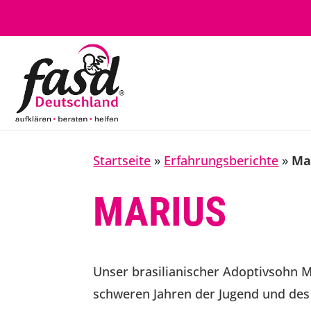
Startseite
»
Erfahrungsberichte
»
Ma
MARIUS
Unser brasilianischer Adoptivsohn M
schweren Jahren der Jugend und des