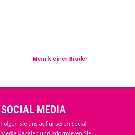
Mein kleiner Bruder
→
SOCIAL MEDIA
Folgen Sie uns auf unseren Social
Media Kanälen und informieren Sie